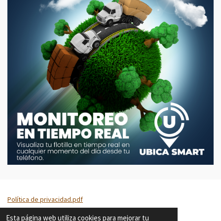
Política de privacidad.pdf
Esta página web utiliza cookies para mejorar tu