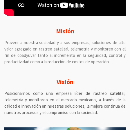
Misión
Proveer a nuestra sociedad y a sus empresas, soluciones de alto
valor agregado en rastreo satelital, telemetría y monitoreo con el
fin de coadyuvar tanto al incremento en la seguridad, control y
productividad como a la reducción de costos de operación.
Visión
Posicionarnos como una empresa líder de rastreo satelital,
telemetría y monitoreo en el mercado mexicano, a través de la
calidad e innovación en nuestras soluciones, la mejora continua de
nuestros procesos y el compromiso con la sociedad.