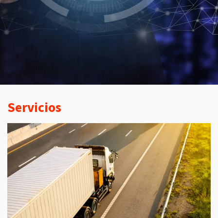
Servicios