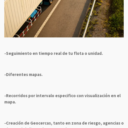
-Seguimiento en tiempo real de tu flota o unidad.
-Diferentes mapas.
-Recorridos por intervalo especifico con visualización en el
mapa.
-Creación de Geocercas, tanto en zona de riesgo, agencias o