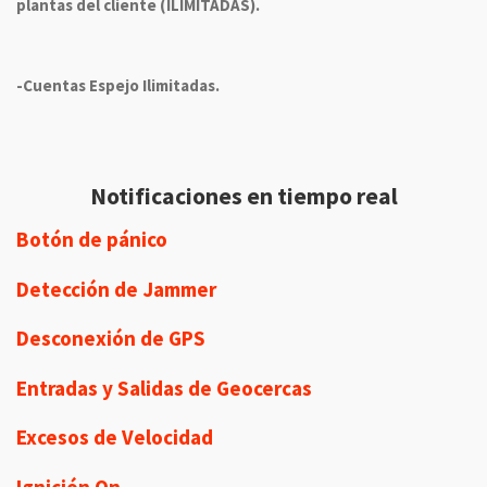
plantas del cliente (ILIMITADAS).
-Cuentas Espejo Ilimitadas.
Notificaciones en tiempo real
Botón de pánico
Detección de Jammer
Desconexión de GPS
Entradas y Salidas de Geocercas
Excesos de Velocidad
Ignición On